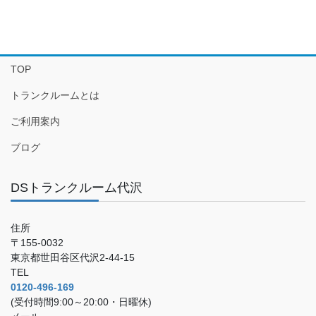
TOP
トランクルームとは
ご利用案内
ブログ
DSトランクルーム代沢
住所
〒155-0032
東京都世田谷区代沢2-44-15
TEL
0120-496-169
(受付時間9:00～20:00・日曜休)