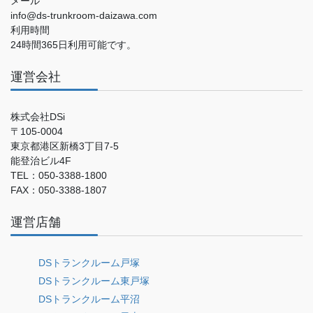
メール
info@ds-trunkroom-daizawa.com
利用時間
24時間365日利用可能です。
運営会社
株式会社DSi
〒105-0004
東京都港区新橋3丁目7-5
能登治ビル4F
TEL：050-3388-1800
FAX：050-3388-1807
運営店舗
DSトランクルーム戸塚
DSトランクルーム東戸塚
DSトランクルーム平沼