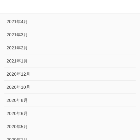
2021年5月
2021年4月
2021年3月
2021年2月
2021年1月
2020年12月
2020年10月
2020年8月
2020年6月
2020年5月
2020年1月