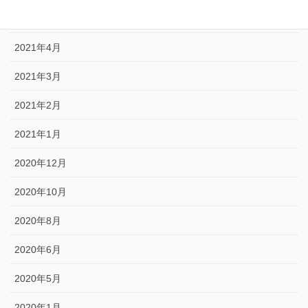
2021年5月
2021年4月
2021年3月
2021年2月
2021年1月
2020年12月
2020年10月
2020年8月
2020年6月
2020年5月
2020年1月