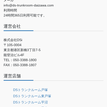
メール
info@ds-trunkroom-daizawa.com
利用時間
24時間365日利用可能です。
運営会社
株式会社DSi
〒105-0004
東京都港区新橋3丁目7-5
能登治ビル4F
TEL：050-3388-1800
FAX：050-3388-1807
運営店舗
DSトランクルーム戸塚
DSトランクルーム東戸塚
DSトランクルーム平沼