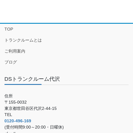
TOP
トランクルームとは
ご利用案内
ブログ
DSトランクルーム代沢
住所
〒155-0032
東京都世田谷区代沢2-44-15
TEL
0120-496-169
(受付時間9:00～20:00・日曜休)