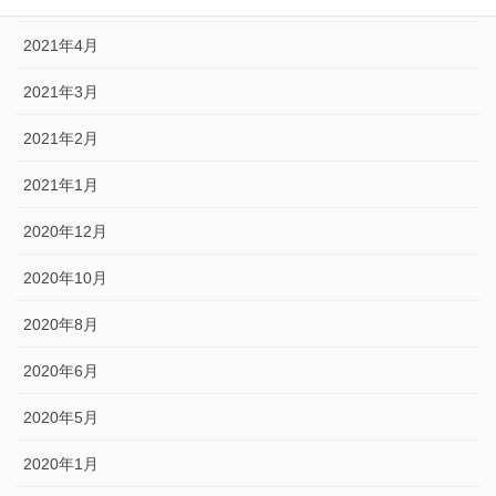
2021年4月
2021年3月
2021年2月
2021年1月
2020年12月
2020年10月
2020年8月
2020年6月
2020年5月
2020年1月