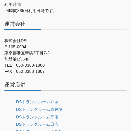
利用時間
24時間365日利用可能です。
運営会社
株式会社DSi
〒105-0004
東京都港区新橋3丁目7-5
能登治ビル4F
TEL：050-3388-1800
FAX：050-3388-1807
運営店舗
DSトランクルーム戸塚
DSトランクルーム東戸塚
DSトランクルーム平沼
DSトランクルーム日吉