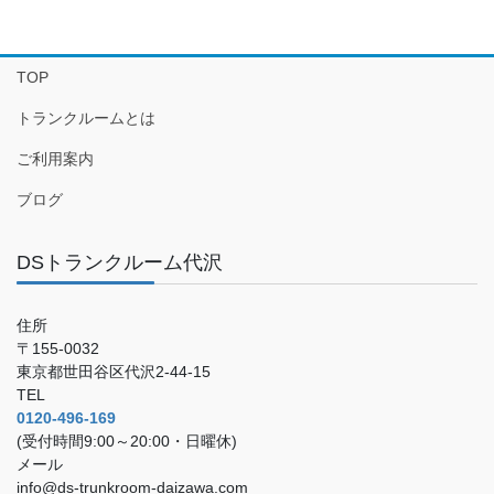
TOP
トランクルームとは
ご利用案内
ブログ
DSトランクルーム代沢
住所
〒155-0032
東京都世田谷区代沢2-44-15
TEL
0120-496-169
(受付時間9:00～20:00・日曜休)
メール
info@ds-trunkroom-daizawa.com