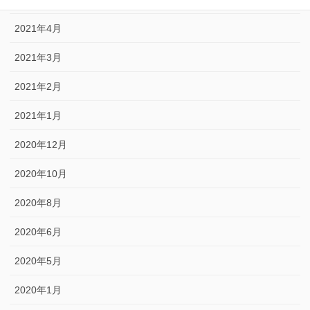
2021年4月
2021年3月
2021年2月
2021年1月
2020年12月
2020年10月
2020年8月
2020年6月
2020年5月
2020年1月