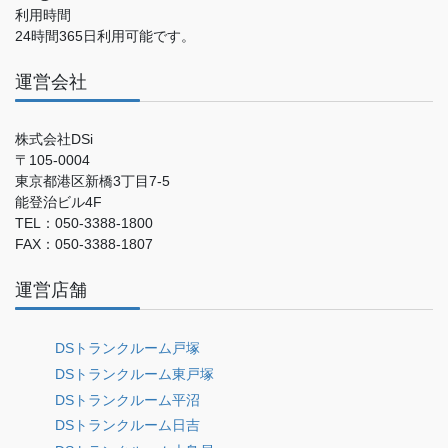
利用時間
24時間365日利用可能です。
運営会社
株式会社DSi
〒105-0004
東京都港区新橋3丁目7-5
能登治ビル4F
TEL：050-3388-1800
FAX：050-3388-1807
運営店舗
DSトランクルーム戸塚
DSトランクルーム東戸塚
DSトランクルーム平沼
DSトランクルーム日吉