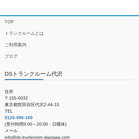
TOP
トランクルームとは
ご利用案内
ブログ
DSトランクルーム代沢
住所
〒155-0032
東京都世田谷区代沢2-44-15
TEL
0120-496-169
(受付時間9:00～20:00・日曜休)
メール
info@ds-trunkroom-daizawa.com