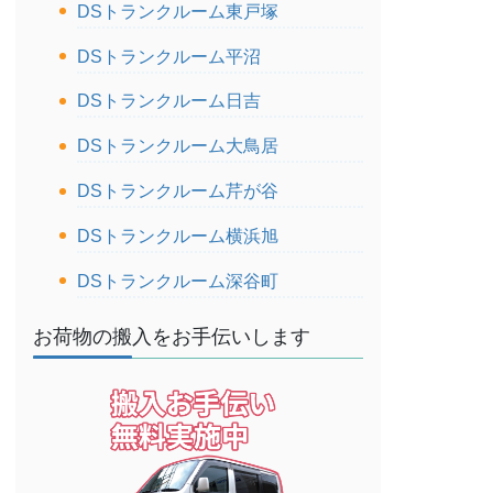
DSトランクルーム東戸塚
DSトランクルーム平沼
DSトランクルーム日吉
DSトランクルーム大鳥居
DSトランクルーム芹が谷
DSトランクルーム横浜旭
DSトランクルーム深谷町
お荷物の搬入をお手伝いします