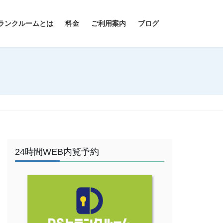
ランクルームとは
料金
ご利用案内
ブログ
24時間WEB内覧予約