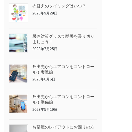
衣替えのタイミングはいつ？
2023年9月29日
暑さ対策グッズで酷暑を乗り切り
ましょう！
2023年7月25日
外出先からエアコンをコントロー
ル！実践編
2023年6月6日
外出先からエアコンをコントロー
ル！準備編
2023年5月19日
お部屋のレイアウトにお困りの方