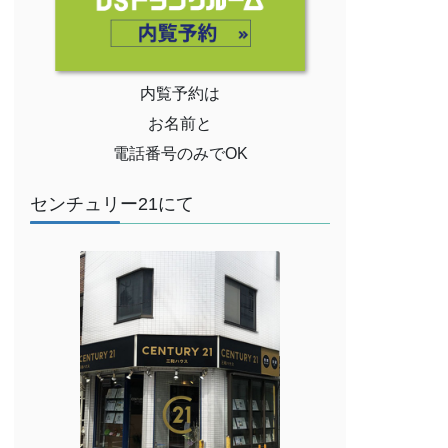
内覧予約は
お名前と
電話番号のみでOK
センチュリー21にて