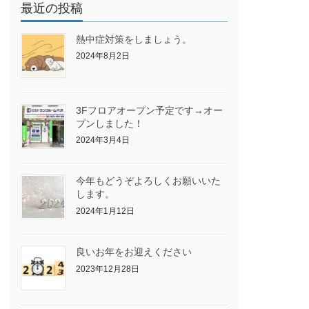
最近の投稿
熱中症対策をしましょう。
2024年8月2日
3Fフロアオープン予定です→オー
プンしました！
2024年3月4日
今年もどうぞよろしくお願いいた
します。
2024年1月12日
良いお年をお迎えください
2023年12月28日