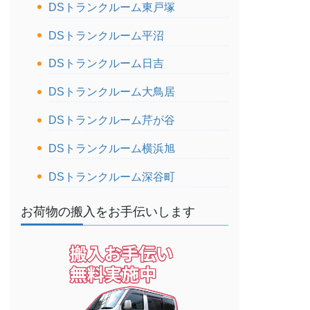
DSトランクルーム東戸塚
DSトランクルーム平沼
DSトランクルーム日吉
DSトランクルーム大鳥居
DSトランクルーム芹が谷
DSトランクルーム横浜旭
DSトランクルーム深谷町
お荷物の搬入をお手伝いします