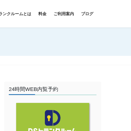
ランクルームとは
料金
ご利用案内
ブログ
24時間WEB内覧予約