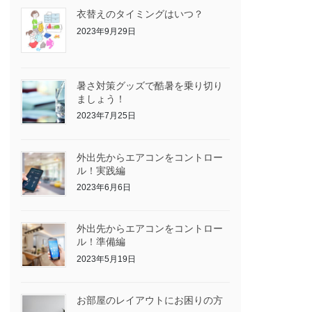
衣替えのタイミングはいつ？
2023年9月29日
暑さ対策グッズで酷暑を乗り切り
ましょう！
2023年7月25日
外出先からエアコンをコントロー
ル！実践編
2023年6月6日
外出先からエアコンをコントロー
ル！準備編
2023年5月19日
お部屋のレイアウトにお困りの方