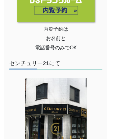
内覧予約は
お名前と
電話番号のみでOK
センチュリー21にて