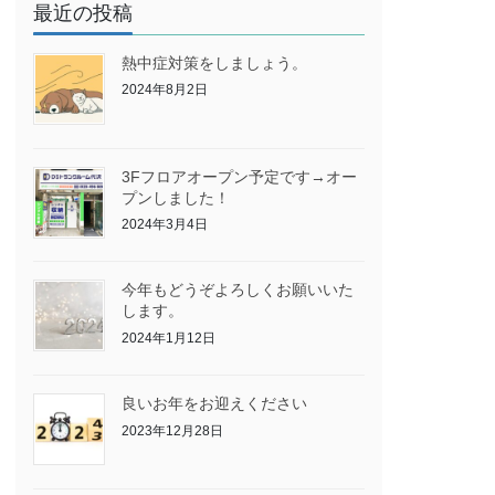
最近の投稿
熱中症対策をしましょう。
2024年8月2日
3Fフロアオープン予定です→オー
プンしました！
2024年3月4日
今年もどうぞよろしくお願いいた
します。
2024年1月12日
良いお年をお迎えください
2023年12月28日