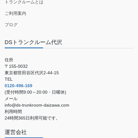
トランクルームとは
ご利用案内
ブログ
DSトランクルーム代沢
住所
〒155-0032
東京都世田谷区代沢2-44-15
TEL
0120-496-169
(受付時間9:00～20:00・日曜休)
メール
info@ds-trunkroom-daizawa.com
利用時間
24時間365日利用可能です。
運営会社