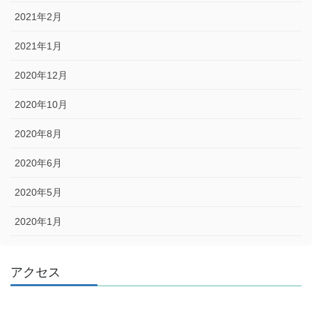
2021年2月
2021年1月
2020年12月
2020年10月
2020年8月
2020年6月
2020年5月
2020年1月
アクセス