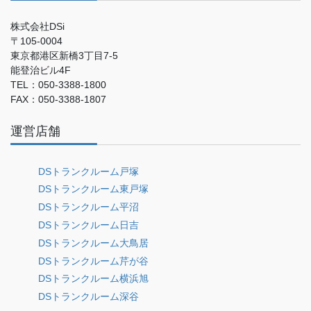
株式会社DSi
〒105-0004
東京都港区新橋3丁目7-5
能登治ビル4F
TEL：050-3388-1800
FAX：050-3388-1807
運営店舗
DSトランクルーム戸塚
DSトランクルーム東戸塚
DSトランクルーム平沼
DSトランクルーム日吉
DSトランクルーム大鳥居
DSトランクルーム芹が谷
DSトランクルーム横浜旭
DSトランクルーム深谷