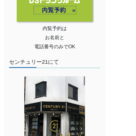
内覧予約は
お名前と
電話番号のみでOK
センチュリー21にて