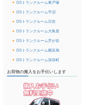
DSトランクルーム東戸塚
DSトランクルーム平沼
DSトランクルーム日吉
DSトランクルーム大鳥居
DSトランクルーム芹が谷
DSトランクルーム横浜旭
DSトランクルーム深谷町
お荷物の搬入をお手伝いします