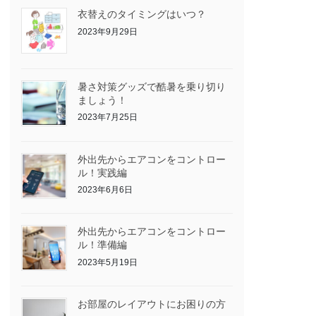
衣替えのタイミングはいつ？
2023年9月29日
暑さ対策グッズで酷暑を乗り切り
ましょう！
2023年7月25日
外出先からエアコンをコントロー
ル！実践編
2023年6月6日
外出先からエアコンをコントロー
ル！準備編
2023年5月19日
お部屋のレイアウトにお困りの方