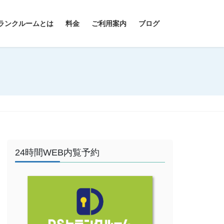
ランクルームとは
料金
ご利用案内
ブログ
24時間WEB内覧予約