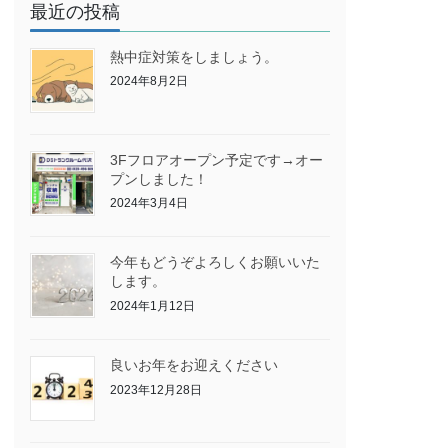
最近の投稿
熱中症対策をしましょう。
2024年8月2日
3Fフロアオープン予定です→オー
プンしました！
2024年3月4日
今年もどうぞよろしくお願いいた
します。
2024年1月12日
良いお年をお迎えください
2023年12月28日