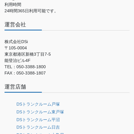
利用時間
24時間365日利用可能です。
運営会社
株式会社DSi
〒105-0004
東京都港区新橋3丁目7-5
能登治ビル4F
TEL：050-3388-1800
FAX：050-3388-1807
運営店舗
DSトランクルーム戸塚
DSトランクルーム東戸塚
DSトランクルーム平沼
DSトランクルーム日吉