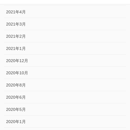
2021年4月
2021年3月
2021年2月
2021年1月
2020年12月
2020年10月
2020年8月
2020年6月
2020年5月
2020年1月