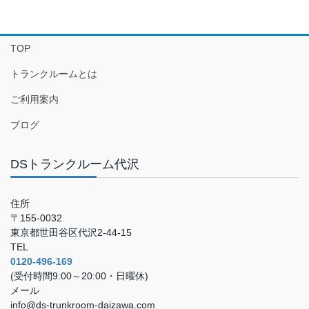
TOP
トランクルームとは
ご利用案内
ブログ
DSトランクルーム代沢
住所
〒155-0032
東京都世田谷区代沢2-44-15
TEL
0120-496-169
(受付時間9:00～20:00・日曜休)
メール
info@ds-trunkroom-daizawa.com