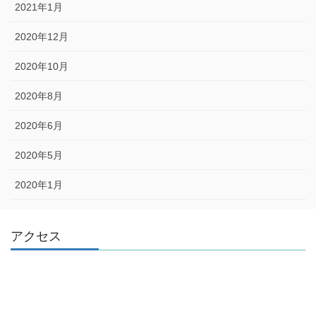
2021年1月
2020年12月
2020年10月
2020年8月
2020年6月
2020年5月
2020年1月
アクセス