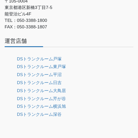
〒105-0004
東京都港区新橋3丁目7-5
能登治ビル4F
TEL：050-3388-1800
FAX：050-3388-1807
運営店舗
DSトランクルーム戸塚
DSトランクルーム東戸塚
DSトランクルーム平沼
DSトランクルーム日吉
DSトランクルーム大鳥居
DSトランクルーム芹が谷
DSトランクルーム横浜旭
DSトランクルーム深谷