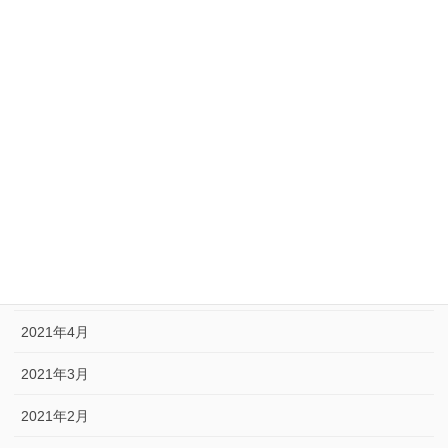
2022年2月
2022年1月
2021年12月
2021年9月
2021年8月
2021年6月
2021年5月
2021年4月
2021年3月
2021年2月