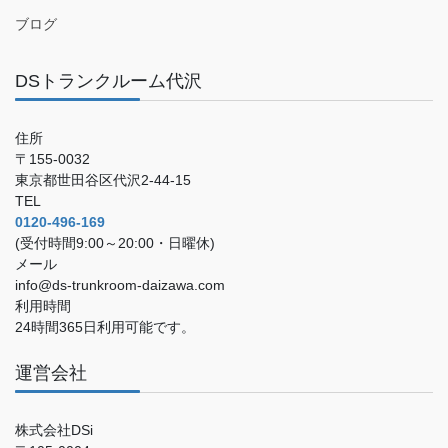
ブログ
DSトランクルーム代沢
住所
〒155-0032
東京都世田谷区代沢2-44-15
TEL
0120-496-169
(受付時間9:00～20:00・日曜休)
メール
info@ds-trunkroom-daizawa.com
利用時間
24時間365日利用可能です。
運営会社
株式会社DSi