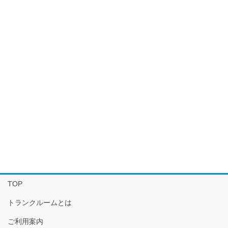
TOP
トランクルームとは
ご利用案内