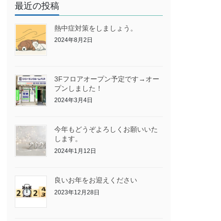
最近の投稿
熱中症対策をしましょう。
2024年8月2日
3Fフロアオープン予定です→オー
プンしました！
2024年3月4日
今年もどうぞよろしくお願いいた
します。
2024年1月12日
良いお年をお迎えください
2023年12月28日