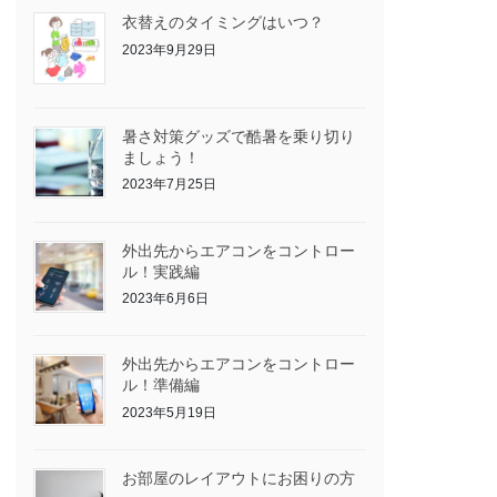
衣替えのタイミングはいつ？
2023年9月29日
暑さ対策グッズで酷暑を乗り切り
ましょう！
2023年7月25日
外出先からエアコンをコントロー
ル！実践編
2023年6月6日
外出先からエアコンをコントロー
ル！準備編
2023年5月19日
お部屋のレイアウトにお困りの方