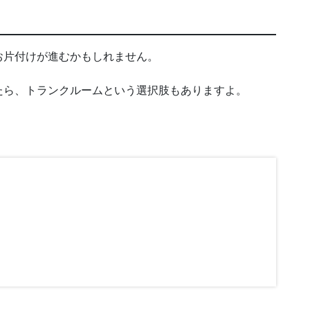
お片付けが進むかもしれません。
たら、トランクルームという選択肢もありますよ。