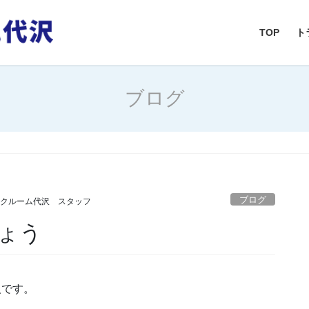
TOP
ト
ブログ
ブログ
ンクルーム代沢 スタッフ
ょう
です。