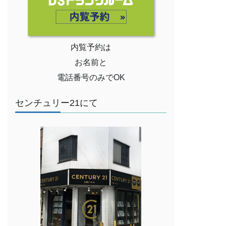
内覧予約は
お名前と
電話番号のみでOK
センチュリー21にて