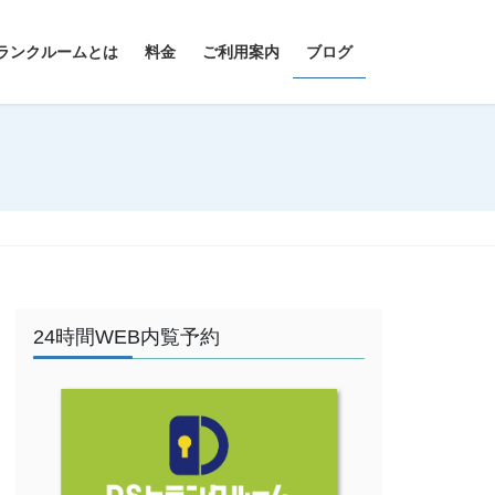
ランクルームとは
料金
ご利用案内
ブログ
24時間WEB内覧予約