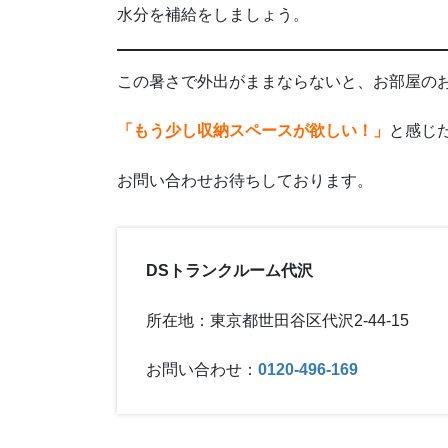
水分を補給をしましょう。
この暑さで外出がままならないと、お部屋の
「もう少し収納スペースが欲しい！」
と感じ
お問い合わせお待ちしております。
DSトランクルーム代沢
所在地：東京都世田谷区代沢2-44-15
お問い合わせ：
0120-496-169