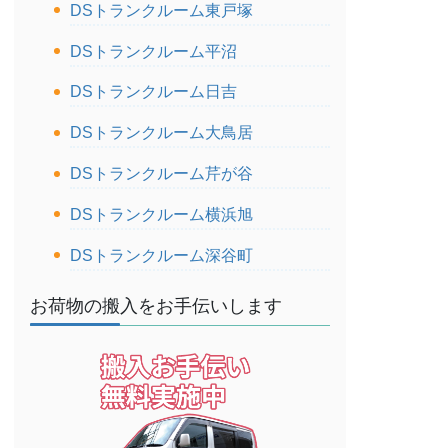
DSトランクルーム東戸塚
DSトランクルーム平沼
DSトランクルーム日吉
DSトランクルーム大鳥居
DSトランクルーム芹が谷
DSトランクルーム横浜旭
DSトランクルーム深谷町
お荷物の搬入をお手伝いします