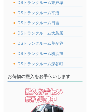
DSトランクルーム東戸塚
DSトランクルーム平沼
DSトランクルーム日吉
DSトランクルーム大鳥居
DSトランクルーム芹が谷
DSトランクルーム横浜旭
DSトランクルーム深谷町
お荷物の搬入をお手伝いします