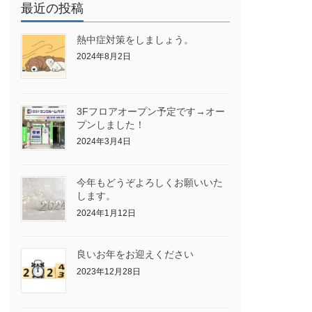
最近の投稿
熱中症対策をしましょう。
2024年8月2日
3Fフロアオープン予定です→オー
プンしました！
2024年3月4日
今年もどうぞよろしくお願いいた
します。
2024年1月12日
良いお年をお迎えください
2023年12月28日