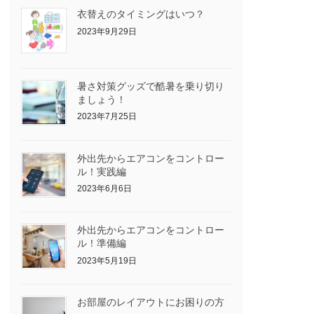
衣替えのタイミングはいつ？
2023年9月29日
暑さ対策グッズで酷暑を乗り切り
ましょう！
2023年7月25日
外出先からエアコンをコントロー
ル！実践編
2023年6月6日
外出先からエアコンをコントロー
ル！準備編
2023年5月19日
お部屋のレイアウトにお困りの方