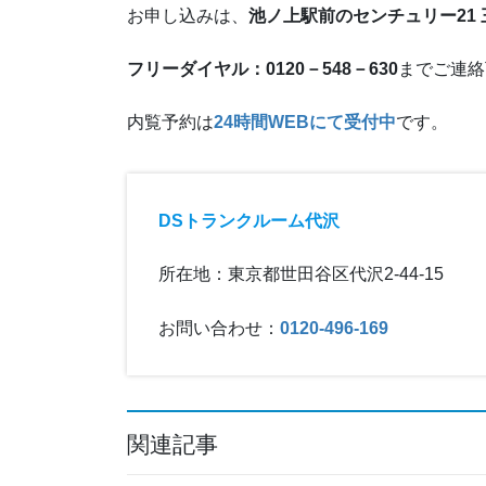
お申し込みは、
池ノ上駅前のセンチュリー21
フリーダイヤル：0120－548－630
までご連絡
内覧予約は
24時間WEBにて受付中
です。
DSトランクルーム代沢
所在地：東京都世田谷区代沢2-44-15
お問い合わせ：
0120-496-169
関連記事