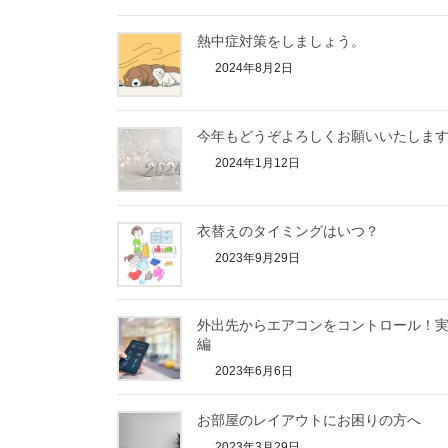
熱中症対策をしましょう。
2024年8月2日
今年もどうぞよろしくお願いいたしま
2024年1月12日
衣替えのタイミングはいつ？
2023年9月29日
外出先からエアコンをコントロール！
編
2023年6月6日
お部屋のレイアウトにお困りの方へ
2023年3月29日