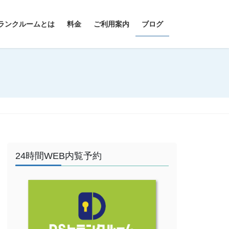
ランクルームとは
料金
ご利用案内
ブログ
24時間WEB内覧予約