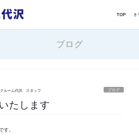
TOP
ト
ブログ
ブログ
ンクルーム代沢 スタッフ
いたします
です。