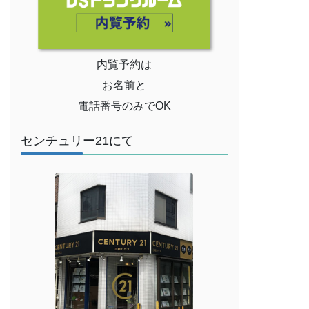
内覧予約は
お名前と
電話番号のみでOK
センチュリー21にて