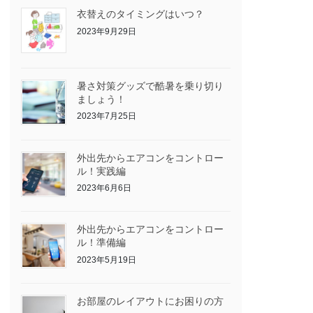
衣替えのタイミングはいつ？
2023年9月29日
暑さ対策グッズで酷暑を乗り切り
ましょう！
2023年7月25日
外出先からエアコンをコントロー
ル！実践編
2023年6月6日
外出先からエアコンをコントロー
ル！準備編
2023年5月19日
お部屋のレイアウトにお困りの方