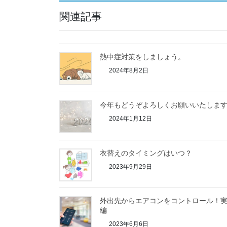
関連記事
熱中症対策をしましょう。
2024年8月2日
今年もどうぞよろしくお願いいたしま
2024年1月12日
衣替えのタイミングはいつ？
2023年9月29日
外出先からエアコンをコントロール！
編
2023年6月6日