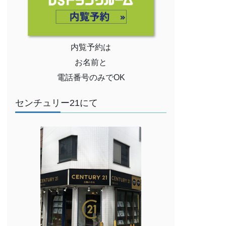
内覧予約は
お名前と
電話番号のみでOK
センチュリー21にて