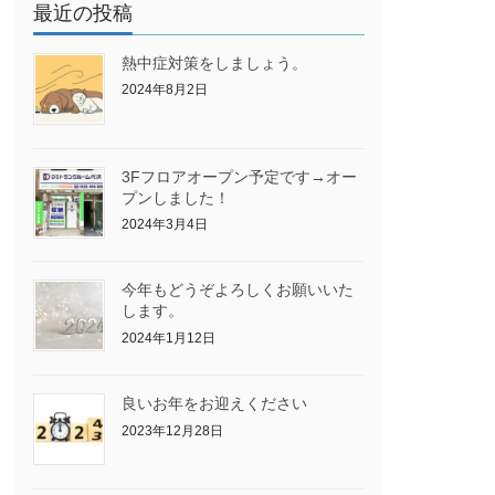
最近の投稿
熱中症対策をしましょう。
2024年8月2日
3Fフロアオープン予定です→オー
プンしました！
2024年3月4日
今年もどうぞよろしくお願いいた
します。
2024年1月12日
良いお年をお迎えください
2023年12月28日