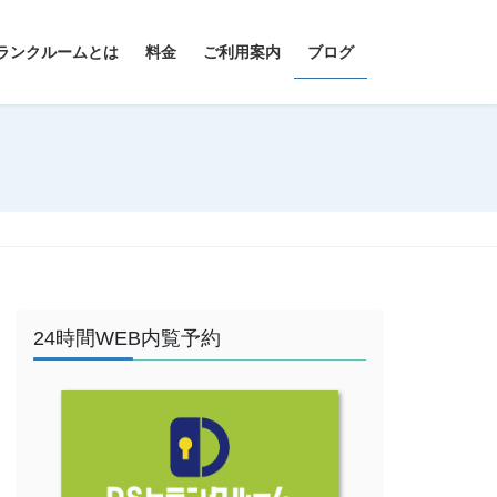
ランクルームとは
料金
ご利用案内
ブログ
24時間WEB内覧予約