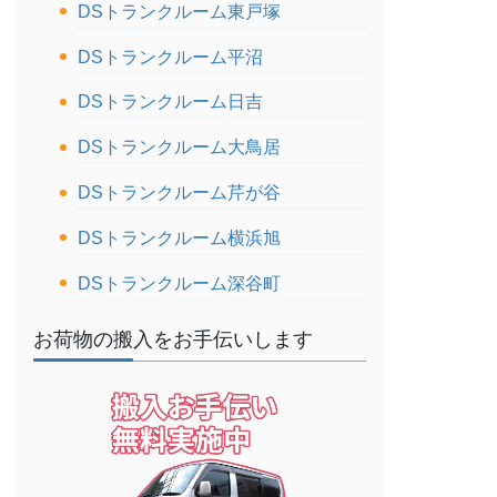
DSトランクルーム東戸塚
DSトランクルーム平沼
DSトランクルーム日吉
DSトランクルーム大鳥居
DSトランクルーム芹が谷
DSトランクルーム横浜旭
DSトランクルーム深谷町
お荷物の搬入をお手伝いします