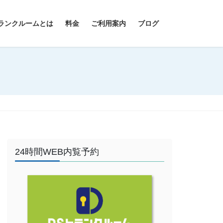
ランクルームとは
料金
ご利用案内
ブログ
24時間WEB内覧予約