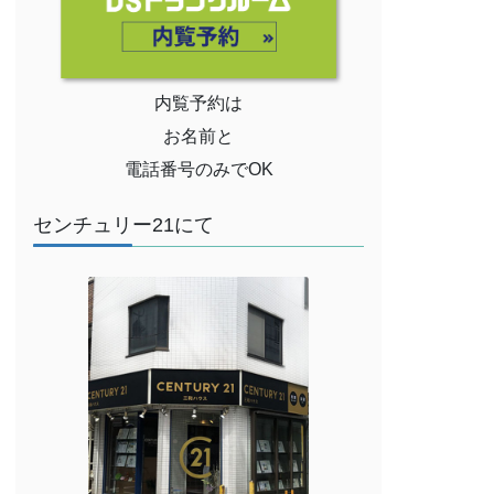
内覧予約は
お名前と
電話番号のみでOK
センチュリー21にて