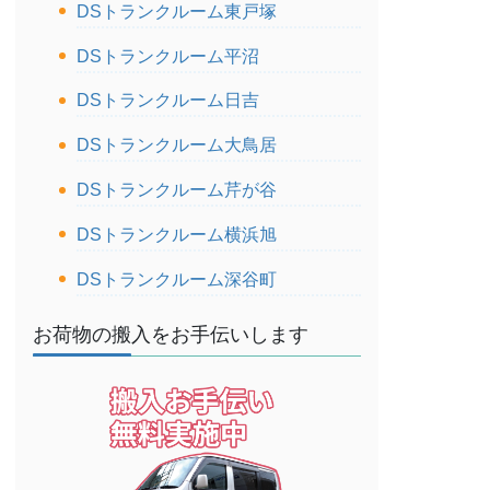
DSトランクルーム東戸塚
DSトランクルーム平沼
DSトランクルーム日吉
DSトランクルーム大鳥居
DSトランクルーム芹が谷
DSトランクルーム横浜旭
DSトランクルーム深谷町
お荷物の搬入をお手伝いします