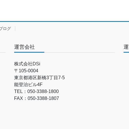
ブログ
運営会社
運
株式会社DSi
〒105-0004
東京都港区新橋3丁目7-5
能登治ビル4F
TEL：050-3388-1800
FAX：050-3388-1807