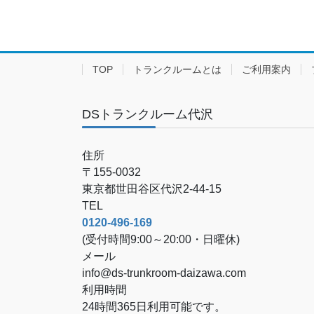
TOP
トランクルームとは
ご利用案内
DSトランクルーム代沢
住所
〒155-0032
東京都世田谷区代沢2-44-15
TEL
0120-496-169
(受付時間9:00～20:00・日曜休)
メール
info@ds-trunkroom-daizawa.com
利用時間
24時間365日利用可能です。