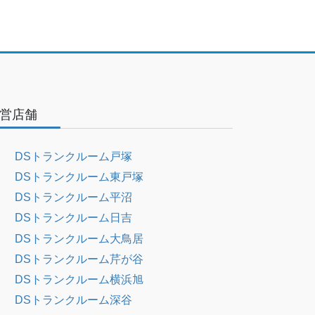
営店舗
DSトランクルーム戸塚
DSトランクルーム東戸塚
DSトランクルーム平沼
DSトランクルーム日吉
DSトランクルーム大鳥居
DSトランクルーム芹が谷
DSトランクルーム横浜旭
DSトランクルーム深谷