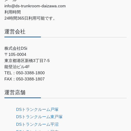
info@ds-trunkroom-daizawa.com
利用時間
24時間365日利用可能です。
運営会社
株式会社DSi
〒105-0004
東京都港区新橋3丁目7-5
能登治ビル4F
TEL：050-3388-1800
FAX：050-3388-1807
運営店舗
DSトランクルーム戸塚
DSトランクルーム東戸塚
DSトランクルーム平沼