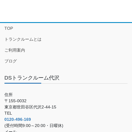
TOP
トランクルームとは
ご利用案内
ブログ
DSトランクルーム代沢
住所
〒155-0032
東京都世田谷区代沢2-44-15
TEL
0120-496-169
(受付時間9:00～20:00・日曜休)
メール