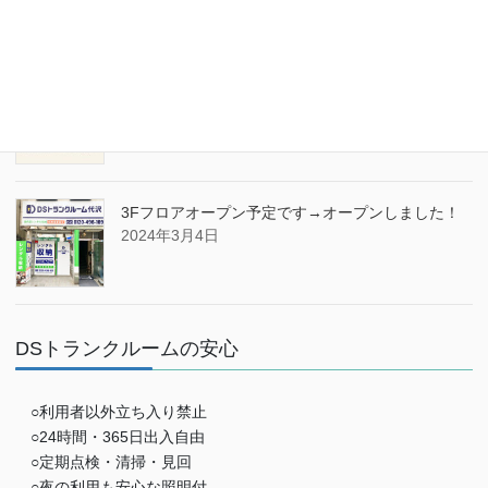
ブログ
熱中症対策をしましょう。
2024年8月2日
3Fフロアオープン予定です→オープンしました！
2024年3月4日
DSトランクルームの安心
○利用者以外立ち入り禁止
○24時間・365日出入自由
○定期点検・清掃・見回
○夜の利用も安心な照明付