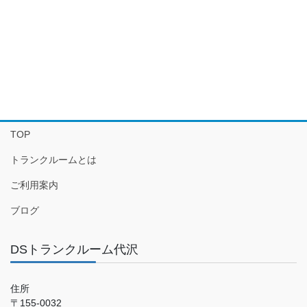
TOP
トランクルームとは
ご利用案内
ブログ
DSトランクルーム代沢
住所
〒155-0032