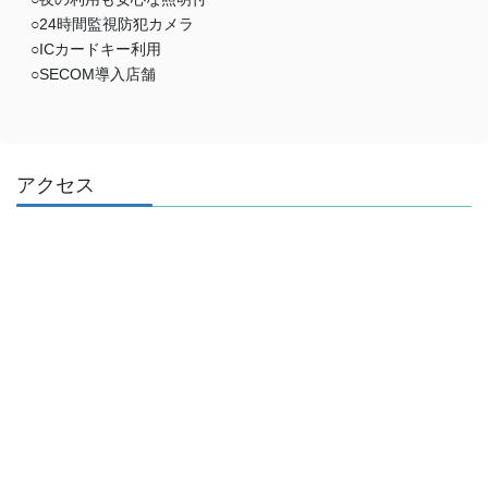
○24時間監視防犯カメラ
○ICカードキー利用
○SECOM導入店舗
アクセス