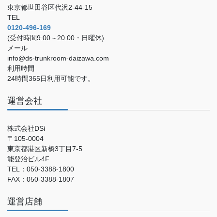
東京都世田谷区代沢2-44-15
TEL
0120-496-169
(受付時間9:00～20:00・日曜休)
メール
info@ds-trunkroom-daizawa.com
利用時間
24時間365日利用可能です。
運営会社
株式会社DSi
〒105-0004
東京都港区新橋3丁目7-5
能登治ビル4F
TEL：050-3388-1800
FAX：050-3388-1807
運営店舗