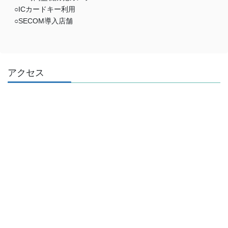
○ICカードキー利用
○SECOM導入店舗
アクセス