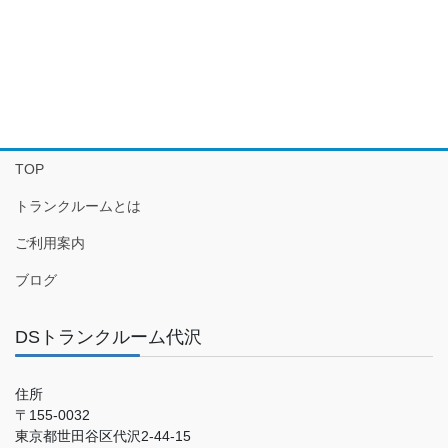
TOP
トランクルームとは
ご利用案内
ブログ
DSトランクルーム代沢
住所
〒155-0032
東京都世田谷区代沢2-44-15