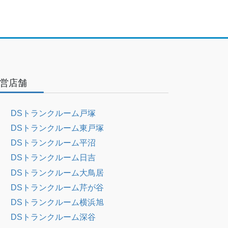
営店舗
DSトランクルーム戸塚
DSトランクルーム東戸塚
DSトランクルーム平沼
DSトランクルーム日吉
DSトランクルーム大鳥居
DSトランクルーム芹が谷
DSトランクルーム横浜旭
DSトランクルーム深谷