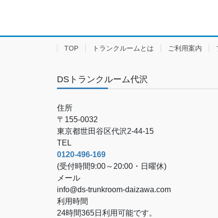
TOP
トランクルームとは
ご利用案内
DSトランクルーム代沢
住所
〒155-0032
東京都世田谷区代沢2-44-15
TEL
0120-496-169
(受付時間9:00～20:00・日曜休)
メール
info@ds-trunkroom-daizawa.com
利用時間
24時間365日利用可能です。