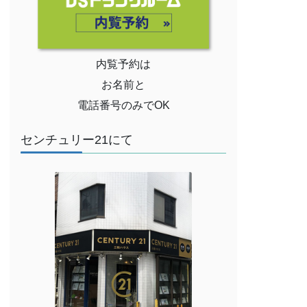
内覧予約は
お名前と
電話番号のみでOK
センチュリー21にて