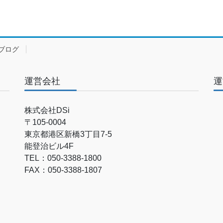
ブログ
運営会社
運
株式会社DSi
〒105-0004
東京都港区新橋3丁目7-5
能登治ビル4F
TEL：050-3388-1800
FAX：050-3388-1807