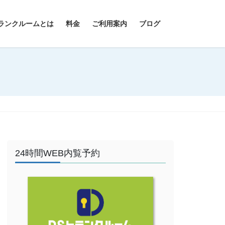
ランクルームとは
料金
ご利用案内
ブログ
24時間WEB内覧予約