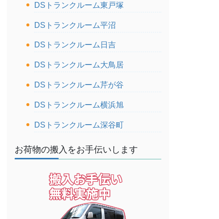
DSトランクルーム東戸塚
DSトランクルーム平沼
DSトランクルーム日吉
DSトランクルーム大鳥居
DSトランクルーム芹が谷
DSトランクルーム横浜旭
DSトランクルーム深谷町
お荷物の搬入をお手伝いします