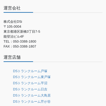
運営会社
株式会社DSi
〒105-0004
東京都港区新橋3丁目7-5
能登治ビル4F
TEL：050-3388-1800
FAX：050-3388-1807
運営店舗
DSトランクルーム戸塚
DSトランクルーム東戸塚
DSトランクルーム平沼
DSトランクルーム日吉
DSトランクルーム大鳥居
DSトランクルーム芹が谷