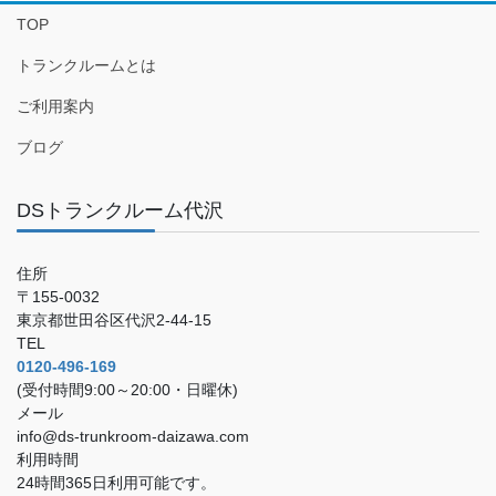
TOP
トランクルームとは
ご利用案内
ブログ
DSトランクルーム代沢
住所
〒155-0032
東京都世田谷区代沢2-44-15
TEL
0120-496-169
(受付時間9:00～20:00・日曜休)
メール
info@ds-trunkroom-daizawa.com
利用時間
24時間365日利用可能です。