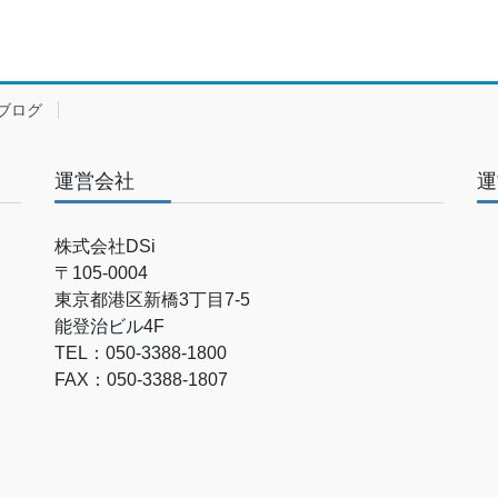
ブログ
運営会社
運
株式会社DSi
〒105-0004
東京都港区新橋3丁目7-5
能登治ビル4F
TEL：050-3388-1800
FAX：050-3388-1807