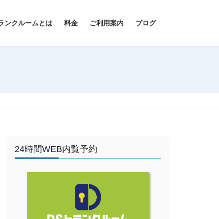
ランクルームとは
料金
ご利用案内
ブログ
24時間WEB内覧予約