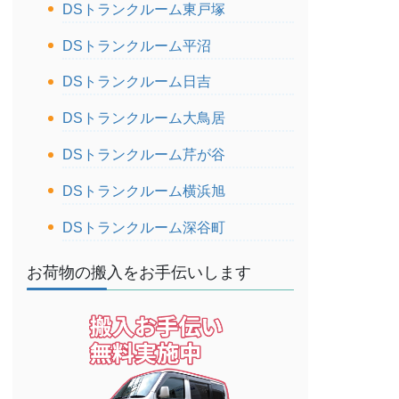
DSトランクルーム東戸塚
DSトランクルーム平沼
DSトランクルーム日吉
DSトランクルーム大鳥居
DSトランクルーム芹が谷
DSトランクルーム横浜旭
DSトランクルーム深谷町
お荷物の搬入をお手伝いします