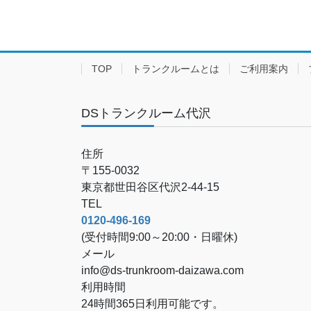
TOP
トランクルームとは
ご利用案内
DSトランクルーム代沢
住所
〒155-0032
東京都世田谷区代沢2-44-15
TEL
0120-496-169
(受付時間9:00～20:00・日曜休)
メール
info@ds-trunkroom-daizawa.com
利用時間
24時間365日利用可能です。