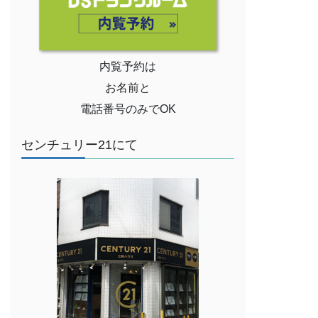
内覧予約は
お名前と
電話番号のみでOK
センチュリー21にて