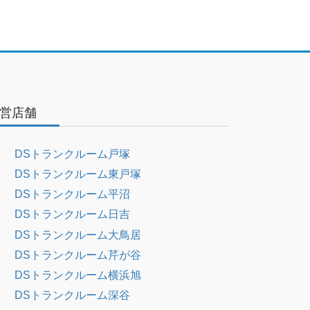
営店舗
DSトランクルーム戸塚
DSトランクルーム東戸塚
DSトランクルーム平沼
DSトランクルーム日吉
DSトランクルーム大鳥居
DSトランクルーム芹が谷
DSトランクルーム横浜旭
DSトランクルーム深谷