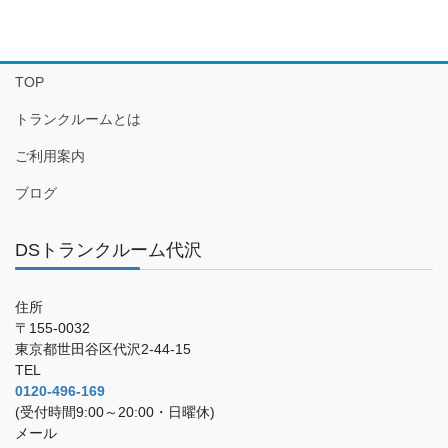
TOP
トランクルームとは
ご利用案内
ブログ
DSトランクルーム代沢
住所
〒155-0032
東京都世田谷区代沢2-44-15
TEL
0120-496-169
(受付時間9:00～20:00・日曜休)
メール