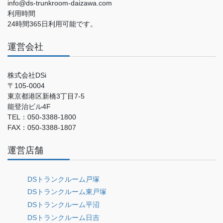
info@ds-trunkroom-daizawa.com
利用時間
24時間365日利用可能です。
運営会社
株式会社DSi
〒105-0004
東京都港区新橋3丁目7-5
能登治ビル4F
TEL：050-3388-1800
FAX：050-3388-1807
運営店舗
DSトランクルーム戸塚
DSトランクルーム東戸塚
DSトランクルーム平沼
DSトランクルーム日吉